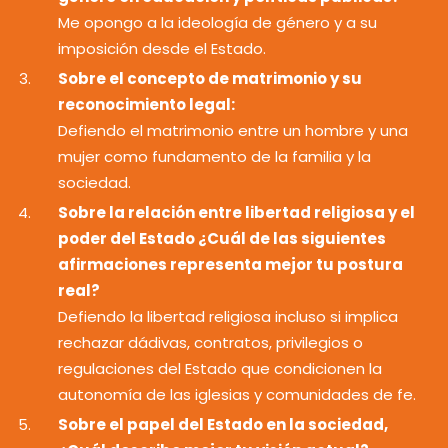
Me opongo a la ideología de género y a su
imposición desde el Estado.
Sobre el concepto de matrimonio y su
reconocimiento legal:
Defiendo el matrimonio entre un hombre y una
mujer como fundamento de la familia y la
sociedad.
Sobre la relación entre libertad religiosa y el
poder del Estado ¿Cuál de las siguientes
afirmaciones representa mejor tu postura
real?
Defiendo la libertad religiosa incluso si implica
rechazar dádivas, contratos, privilegios o
regulaciones del Estado que condicionen la
autonomía de las iglesias y comunidades de fe.
Sobre el papel del Estado en la sociedad,