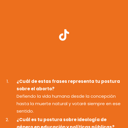
¿Cuál de estas frases representa tu postura
sobre el aborto?
Defiendo la vida humana desde la concepción
hasta la muerte natural y votaré siempre en ese
sentido.
¿Cuál es tu postura sobre ideología de
género en educación y políticas públicas?