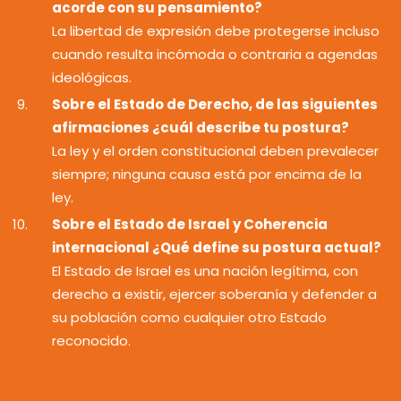
acorde con su pensamiento?
La libertad de expresión debe protegerse incluso
cuando resulta incómoda o contraria a agendas
ideológicas.
Sobre el Estado de Derecho, de las siguientes
afirmaciones ¿cuál describe tu postura?
La ley y el orden constitucional deben prevalecer
siempre; ninguna causa está por encima de la
ley.
Sobre el Estado de Israel y Coherencia
internacional ¿Qué define su postura actual?
El Estado de Israel es una nación legítima, con
derecho a existir, ejercer soberanía y defender a
su población como cualquier otro Estado
reconocido.