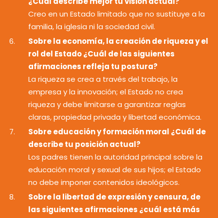
¿Cuál describe mejor tu visión actual?
Creo en un Estado limitado que no sustituye a la
familia, la iglesia ni la sociedad civil.
Sobre la economía, la creación de riqueza y el
rol del Estado ¿Cuál de las siguientes
afirmaciones refleja tu postura?
La riqueza se crea a través del trabajo, la
empresa y la innovación; el Estado no crea
riqueza y debe limitarse a garantizar reglas
claras, propiedad privada y libertad económica.
Sobre educación y formación moral ¿Cuál de
describe tu posición actual?
Los padres tienen la autoridad principal sobre la
educación moral y sexual de sus hijos; el Estado
no debe imponer contenidos ideológicos.
Sobre la libertad de expresión y censura, de
las siguientes afirmaciones ¿cuál está más