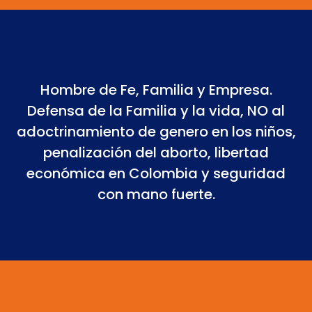
Hombre de Fe, Familia y Empresa.
Defensa de la Familia y la vida, NO al
adoctrinamiento de genero en los niños,
penalización del aborto, libertad
económica en Colombia y seguridad
con mano fuerte.