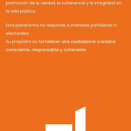
promoción de la verdad, la coherencia y la integridad en
la vida pública.
Esta plataforma no responde a intereses partidistas ni
electorales.
Su propósito es
fortalecer una ciudadanía cristiana
consciente, responsable y coherente
.