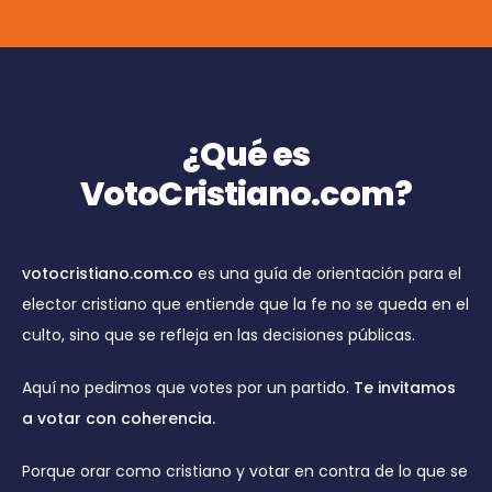
¿Qué es
VotoCristiano.com?
votocristiano.com.co
es una guía de orientación para el
elector cristiano que entiende que la fe no se queda en el
culto, sino que se refleja en las decisiones públicas.
Aquí no pedimos que votes por un partido.
Te invitamos
a votar con coherencia.
Porque orar como cristiano y votar en contra de lo que se