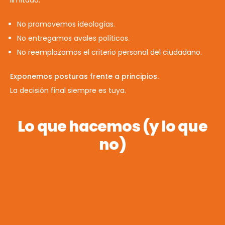
No promovemos ideologías.
No entregamos avales políticos.
No reemplazamos el criterio personal del ciudadano.
Exponemos posturas frente a principios.
La decisión final siempre es tuya.
Lo que hacemos (y lo que
no)