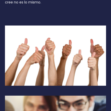
cree no es lo mismo.