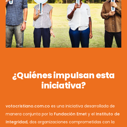
¿Quiénes impulsan esta
iniciativa?
votocristiano.com.co
es una iniciativa desarrollada de
manera conjunta por la
Fundación Emet
y el
Instituto de
Integridad
, dos organizaciones comprometidas con la