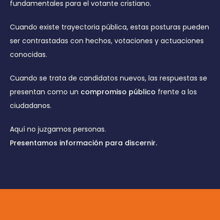
fundamentales para el votante cristiano.
Cuando existe trayectoria pública, estas posturas pueden
ser contrastadas con hechos, votaciones y actuaciones
conocidas.
Cuando se trata de candidatos nuevos, las respuestas se
presentan como un
compromiso público
frente a los
ciudadanos.
Aquí no juzgamos personas.
Presentamos información para discernir.