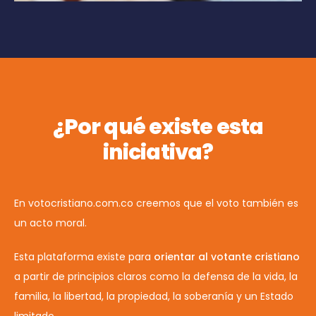
¿Por qué existe esta
iniciativa?
En votocristiano.com.co creemos que el voto también es
un acto moral.
Esta plataforma existe para
orientar al votante cristiano
a partir de principios claros como la defensa de la vida, la
familia, la libertad, la propiedad, la soberanía y un Estado
limitado.