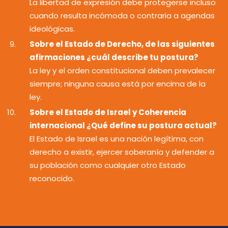
La libertad de expresión debe protegerse incluso
cuando resulta incómoda o contraria a agendas
ideológicas.
Sobre el Estado de Derecho, de las siguientes
afirmaciones ¿cuál describe tu postura?
La ley y el orden constitucional deben prevalecer
siempre; ninguna causa está por encima de la
ley.
Sobre el Estado de Israel y Coherencia
internacional ¿Qué define su postura actual?
El Estado de Israel es una nación legítima, con
derecho a existir, ejercer soberanía y defender a
su población como cualquier otro Estado
reconocido.