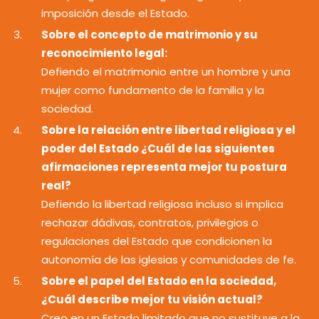
imposición desde el Estado.
Sobre el concepto de matrimonio y su
reconocimiento legal:
Defiendo el matrimonio entre un hombre y una
mujer como fundamento de la familia y la
sociedad.
Sobre la relación entre libertad religiosa y el
poder del Estado ¿Cuál de las siguientes
afirmaciones representa mejor tu postura
real?
Defiendo la libertad religiosa incluso si implica
rechazar dádivas, contratos, privilegios o
regulaciones del Estado que condicionen la
autonomía de las iglesias y comunidades de fe.
Sobre el papel del Estado en la sociedad,
¿Cuál describe mejor tu visión actual?
Creo en un Estado limitado que no sustituye a la