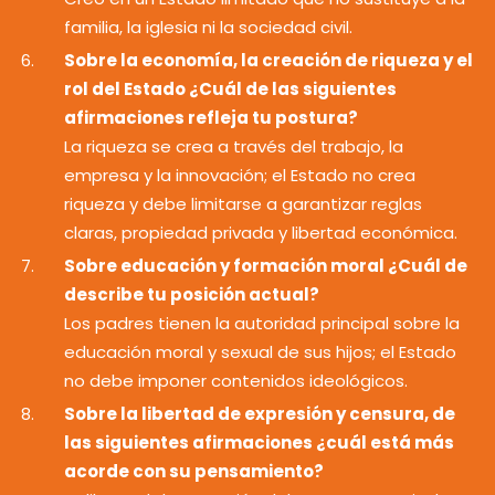
familia, la iglesia ni la sociedad civil.
Sobre la economía, la creación de riqueza y el
rol del Estado ¿Cuál de las siguientes
afirmaciones refleja tu postura?
La riqueza se crea a través del trabajo, la
empresa y la innovación; el Estado no crea
riqueza y debe limitarse a garantizar reglas
claras, propiedad privada y libertad económica.
Sobre educación y formación moral ¿Cuál de
describe tu posición actual?
Los padres tienen la autoridad principal sobre la
educación moral y sexual de sus hijos; el Estado
no debe imponer contenidos ideológicos.
Sobre la libertad de expresión y censura, de
las siguientes afirmaciones ¿cuál está más
acorde con su pensamiento?