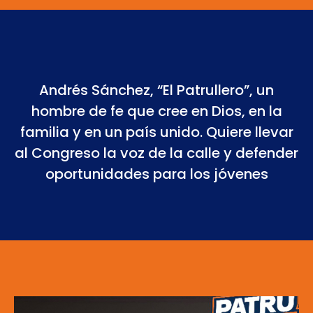
Andrés Sánchez, “El Patrullero”, un
hombre de fe que cree en Dios, en la
familia y en un país unido. Quiere llevar
al Congreso la voz de la calle y defender
oportunidades para los jóvenes