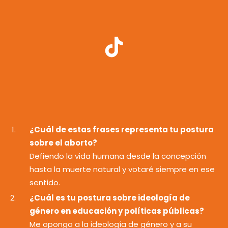
¿Cuál de estas frases representa tu postura
sobre el aborto?
Defiendo la vida humana desde la concepción
hasta la muerte natural y votaré siempre en ese
sentido.
¿Cuál es tu postura sobre ideología de
género en educación y políticas públicas?
Me opongo a la ideología de género y a su