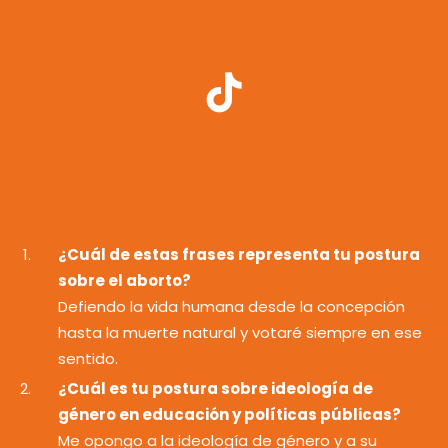
¿Cuál de estas frases representa tu postura
sobre el aborto?
Defiendo la vida humana desde la concepción
hasta la muerte natural y votaré siempre en ese
sentido.
¿Cuál es tu postura sobre ideología de
género en educación y políticas públicas?
Me opongo a la ideología de género y a su