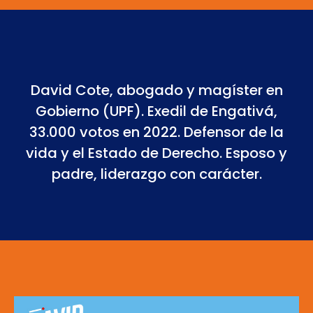
David Cote, abogado y magíster en
Gobierno (UPF). Exedil de Engativá,
33.000 votos en 2022. Defensor de la
vida y el Estado de Derecho. Esposo y
padre, liderazgo con carácter.