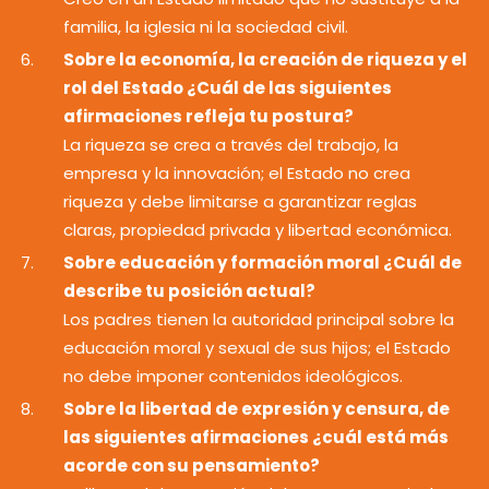
familia, la iglesia ni la sociedad civil.
Sobre la economía, la creación de riqueza y el
rol del Estado ¿Cuál de las siguientes
afirmaciones refleja tu postura?
La riqueza se crea a través del trabajo, la
empresa y la innovación; el Estado no crea
riqueza y debe limitarse a garantizar reglas
claras, propiedad privada y libertad económica.
Sobre educación y formación moral ¿Cuál de
describe tu posición actual?
Los padres tienen la autoridad principal sobre la
educación moral y sexual de sus hijos; el Estado
no debe imponer contenidos ideológicos.
Sobre la libertad de expresión y censura, de
las siguientes afirmaciones ¿cuál está más
acorde con su pensamiento?