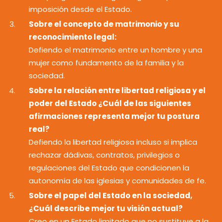
imposición desde el Estado.
Sobre el concepto de matrimonio y su
reconocimiento legal:
Defiendo el matrimonio entre un hombre y una
mujer como fundamento de la familia y la
sociedad.
Sobre la relación entre libertad religiosa y el
poder del Estado ¿Cuál de las siguientes
afirmaciones representa mejor tu postura
real?
Defiendo la libertad religiosa incluso si implica
rechazar dádivas, contratos, privilegios o
regulaciones del Estado que condicionen la
autonomía de las iglesias y comunidades de fe.
Sobre el papel del Estado en la sociedad,
¿Cuál describe mejor tu visión actual?
Creo en un Estado limitado que no sustituye a la