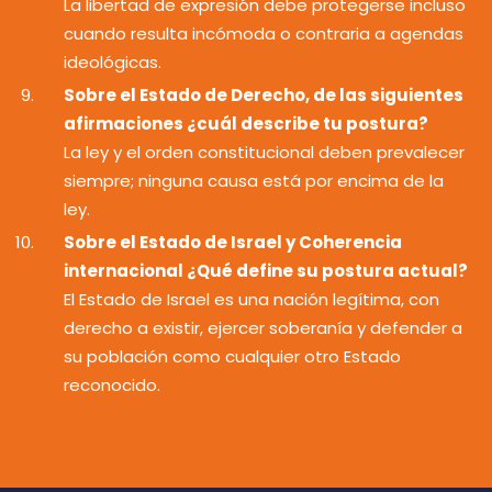
La libertad de expresión debe protegerse incluso
cuando resulta incómoda o contraria a agendas
ideológicas.
Sobre el Estado de Derecho, de las siguientes
afirmaciones ¿cuál describe tu postura?
La ley y el orden constitucional deben prevalecer
siempre; ninguna causa está por encima de la
ley.
Sobre el Estado de Israel y Coherencia
internacional ¿Qué define su postura actual?
El Estado de Israel es una nación legítima, con
derecho a existir, ejercer soberanía y defender a
su población como cualquier otro Estado
reconocido.