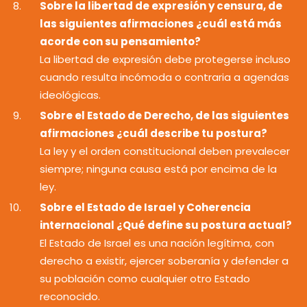
Sobre la libertad de expresión y censura, de
las siguientes afirmaciones ¿cuál está más
acorde con su pensamiento?
La libertad de expresión debe protegerse incluso
cuando resulta incómoda o contraria a agendas
ideológicas.
Sobre el Estado de Derecho, de las siguientes
afirmaciones ¿cuál describe tu postura?
La ley y el orden constitucional deben prevalecer
siempre; ninguna causa está por encima de la
ley.
Sobre el Estado de Israel y Coherencia
internacional ¿Qué define su postura actual?
El Estado de Israel es una nación legítima, con
derecho a existir, ejercer soberanía y defender a
su población como cualquier otro Estado
reconocido.