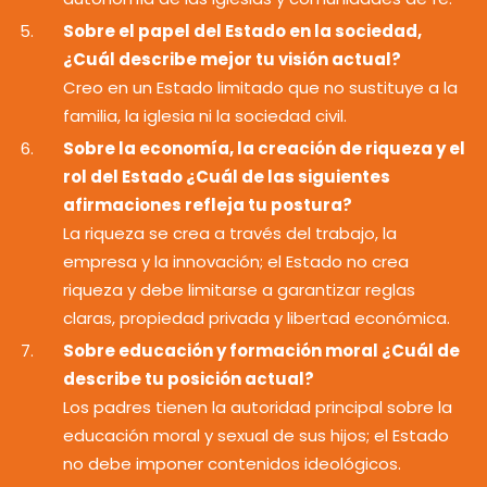
Sobre el papel del Estado en la sociedad,
¿Cuál describe mejor tu visión actual?
Creo en un Estado limitado que no sustituye a la
familia, la iglesia ni la sociedad civil.
Sobre la economía, la creación de riqueza y el
rol del Estado ¿Cuál de las siguientes
afirmaciones refleja tu postura?
La riqueza se crea a través del trabajo, la
empresa y la innovación; el Estado no crea
riqueza y debe limitarse a garantizar reglas
claras, propiedad privada y libertad económica.
Sobre educación y formación moral ¿Cuál de
describe tu posición actual?
Los padres tienen la autoridad principal sobre la
educación moral y sexual de sus hijos; el Estado
no debe imponer contenidos ideológicos.