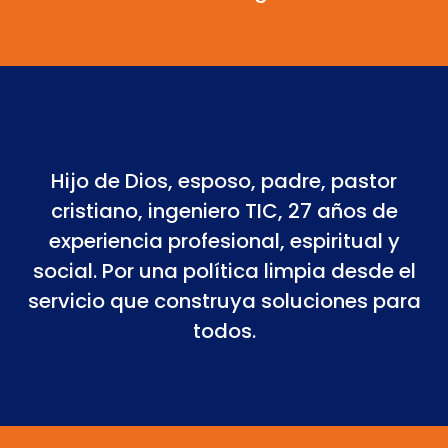
Hijo de Dios, esposo, padre, pastor
cristiano, ingeniero TIC, 27 años de
experiencia profesional, espiritual y
social. Por una política limpia desde el
servicio que construya soluciones para
todos.