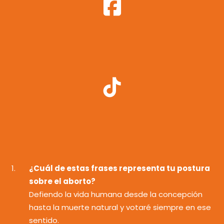
¿Cuál de estas frases representa tu postura
sobre el aborto?
Defiendo la vida humana desde la concepción
hasta la muerte natural y votaré siempre en ese
sentido.