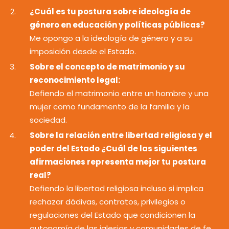
¿Cuál es tu postura sobre ideología de
género en educación y políticas públicas?
Me opongo a la ideología de género y a su
imposición desde el Estado.
Sobre el concepto de matrimonio y su
reconocimiento legal:
Defiendo el matrimonio entre un hombre y una
mujer como fundamento de la familia y la
sociedad.
Sobre la relación entre libertad religiosa y el
poder del Estado ¿Cuál de las siguientes
afirmaciones representa mejor tu postura
real?
Defiendo la libertad religiosa incluso si implica
rechazar dádivas, contratos, privilegios o
regulaciones del Estado que condicionen la
autonomía de las iglesias y comunidades de fe.