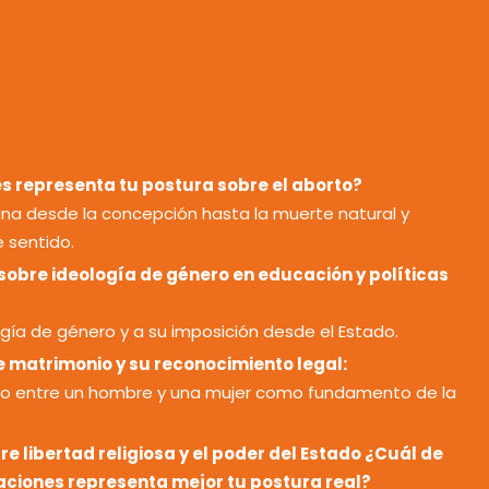
s representa tu postura sobre el aborto?
na desde la concepción hasta la muerte natural y
 sentido.
sobre ideología de género en educación y políticas
gía de género y a su imposición desde el Estado.
e matrimonio y su reconocimiento legal:
io entre un hombre y una mujer como fundamento de la
re libertad religiosa y el poder del Estado ¿Cuál de
aciones representa mejor tu postura real?