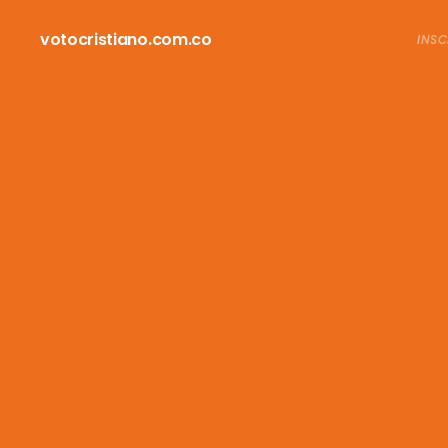
votocristiano.com.co
INSC