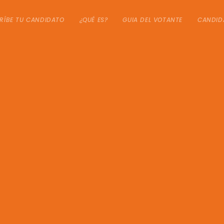
RÍBE TU CANDIDATO
¿QUÉ ES?
GUIA DEL VOTANTE
CANDID