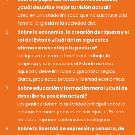
¿Cuál describe mejor tu visión actual?
Creo en un Estado limitado que no sustituye a la
familia, la iglesia ni la sociedad civil.
Sobre la economía, la creación de riqueza y el
rol del Estado ¿Cuál de las siguientes
afirmaciones refleja tu postura?
La riqueza se crea a través del trabajo, la
empresa y la innovación; el Estado no crea
riqueza y debe limitarse a garantizar reglas
claras, propiedad privada y libertad económica.
Sobre educación y formación moral ¿Cuál de
describe tu posición actual?
Los padres tienen la autoridad principal sobre la
educación moral y sexual de sus hijos; el Estado
no debe imponer contenidos ideológicos.
Sobre la libertad de expresión y censura, de