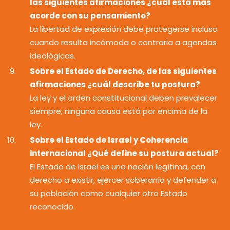
las siguientes afirmaciones ¿cuál está más
acorde con su pensamiento?
La libertad de expresión debe protegerse incluso
cuando resulta incómoda o contraria a agendas
ideológicas.
Sobre el Estado de Derecho, de las siguientes
afirmaciones ¿cuál describe tu postura?
La ley y el orden constitucional deben prevalecer
siempre; ninguna causa está por encima de la
ley.
Sobre el Estado de Israel y Coherencia
internacional ¿Qué define su postura actual?
El Estado de Israel es una nación legítima, con
derecho a existir, ejercer soberanía y defender a
su población como cualquier otro Estado
reconocido.