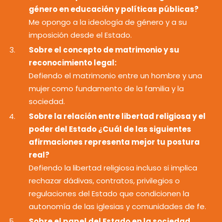
género en educación y políticas públicas?
Me opongo a la ideología de género y a su
imposición desde el Estado.
Sobre el concepto de matrimonio y su
reconocimiento legal:
Defiendo el matrimonio entre un hombre y una
mujer como fundamento de la familia y la
sociedad.
Sobre la relación entre libertad religiosa y el
poder del Estado ¿Cuál de las siguientes
afirmaciones representa mejor tu postura
real?
Defiendo la libertad religiosa incluso si implica
rechazar dádivas, contratos, privilegios o
regulaciones del Estado que condicionen la
autonomía de las iglesias y comunidades de fe.
Sobre el papel del Estado en la sociedad,