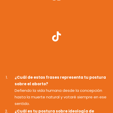
¿Cuál de estas frases representa tu postura
sobre el aborto?
Defiendo la vida humana desde la concepción
hasta la muerte natural y votaré siempre en ese
sentido.
¿Cuál es tu postura sobre ideología de