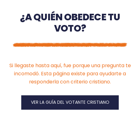
¿A QUIÉN OBEDECE TU
VOTO?
Si llegaste hasta aquí, fue porque una pregunta te
incomodó. Esta página existe para ayudarte a
responderla con criterio cristiano.
VER LA GUÍA DEL VOTANTE CRISTIANO