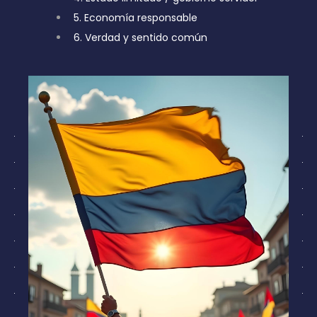
5. Economía responsable
6. Verdad y sentido común