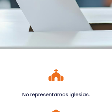
No representamos iglesias.