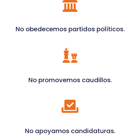
No obedecemos partidos políticos.
No promovemos caudillos.
No apoyamos candidaturas.