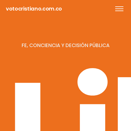
votocristiano.com.co
FE, CONCIENCIA Y DECISIÓN PÚBLICA