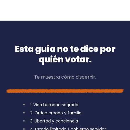
Esta guía no te dice por
quién votar.
Te muestra cómo discernir.
1. Vida humana sagrada
2. Orden creado y familia
3. Libertad y conciencia
4. Estado limitado / gobierno servidor